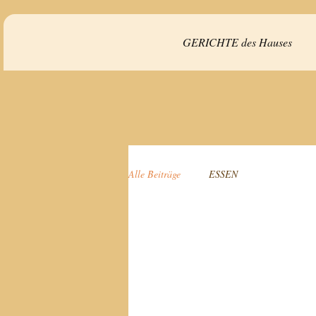
GERICHTE des Hauses
Alle Beiträge
ESSEN