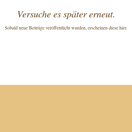
Versuche es später erneut.
Sobald neue Beiträge veröffentlicht wurden, erscheinen diese hier.